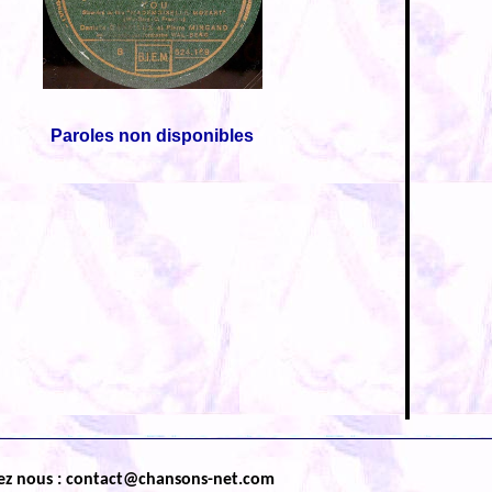
Paroles non disponibles
ez nous : contact@chansons-net.com