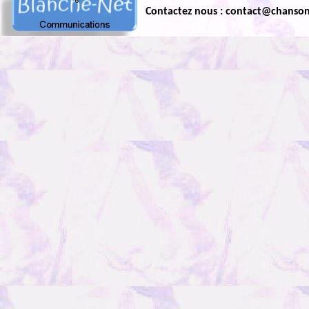
Contactez nous : contact@chanso