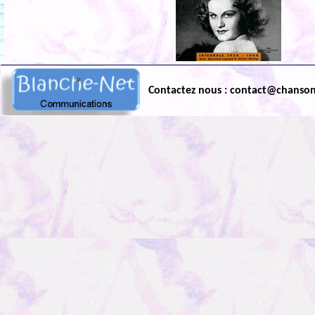
Contactez nous : contact@chanso