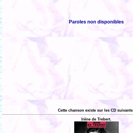
Paroles non disponibles
Cette chanson existe sur les CD suivants
Irène de Trebert.