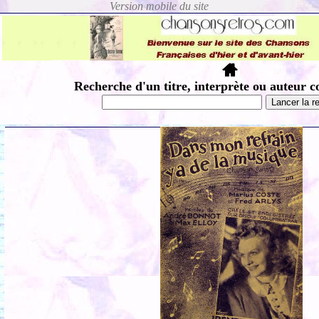
Recherche d'un titre, interprète ou auteur c