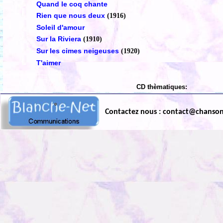
Quand le coq chante
Rien que nous deux
(1916)
Soleil d'amour
Sur la Riviera
(1910)
Sur les cimes neigeuses
(1920)
T'aimer
CD thèmatiques:
Contactez nous : contact@chanso