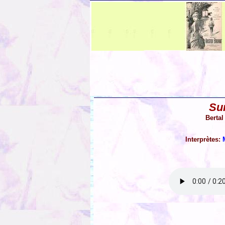
Sur
Bertal
Interprètes: