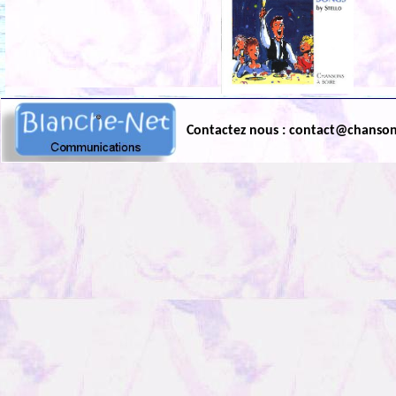
Contactez nous : contact@chanso