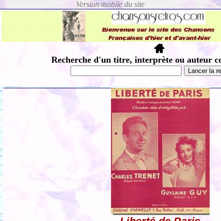
Recherche d'un titre, interprète ou auteur c