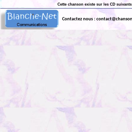
Cette chanson existe sur les CD suivants
Contactez nous : contact@chanso