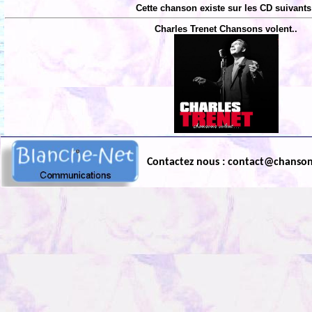
Cette chanson existe sur les CD suivants
Charles Trenet Chansons volent..
Contactez nous : contact@chanso