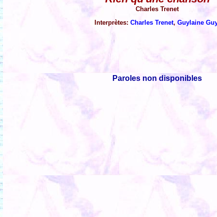
Charles Trenet
Interprètes:
Charles Trenet
,
Guylaine Gu
Paroles non disponibles