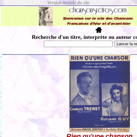
Recherche d'un titre, interprète ou auteur c
Rien qu'une chanson