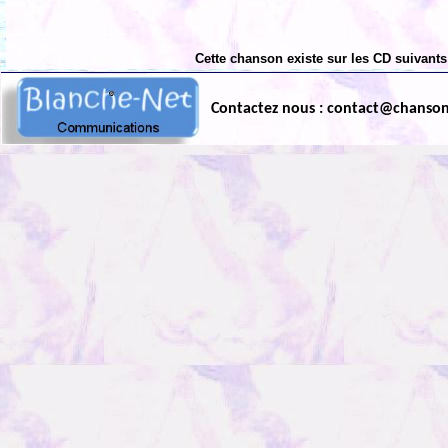
Cette chanson existe sur les CD suivants
Contactez nous : contact@chanso