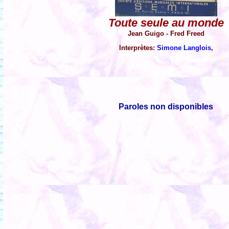
Toute seule au monde
Jean Guigo - Fred Freed
Interprètes:
Simone Langlois
,
Paroles non disponibles