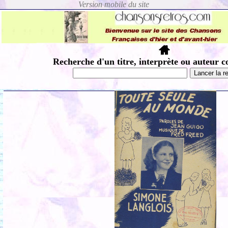
Recherche d'un titre, interprète ou auteur c