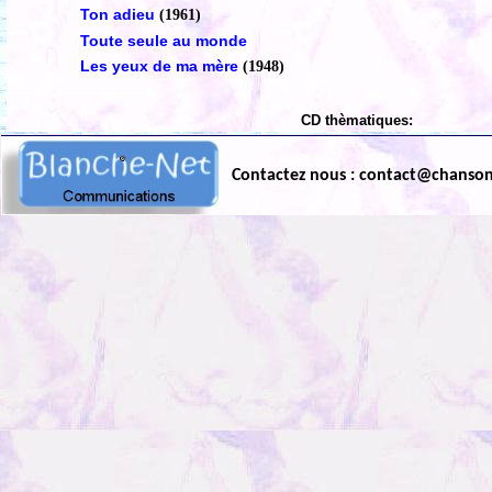
Ton adieu
(1961)
Toute seule au monde
Les yeux de ma mère
(1948)
CD thèmatiques:
Contactez nous : contact@chanso