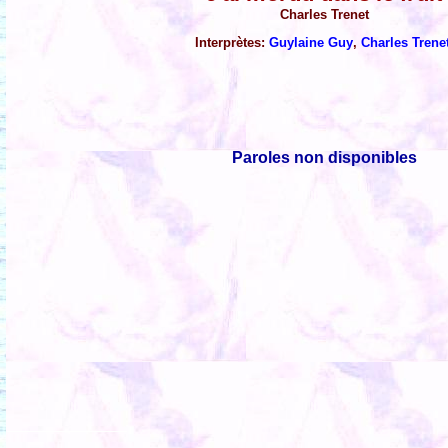
Charles Trenet
Interprètes:
Guylaine Guy
,
Charles Trene
Paroles non disponibles