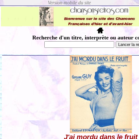
Recherche d'un titre, interprète ou auteur c
J'ai mordu dans le fruit