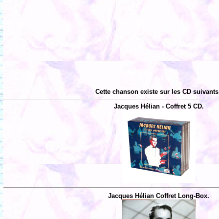
Cette chanson existe sur les CD suivants
Jacques Hélian - Coffret 5 CD.
Jacques Hélian Coffret Long-Box.