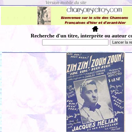
Recherche d'un titre, interprète ou auteur c