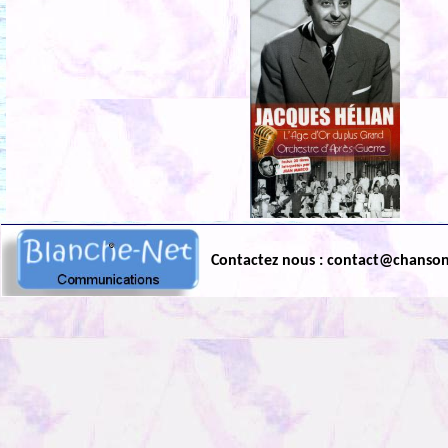
Contactez nous : contact@chanso