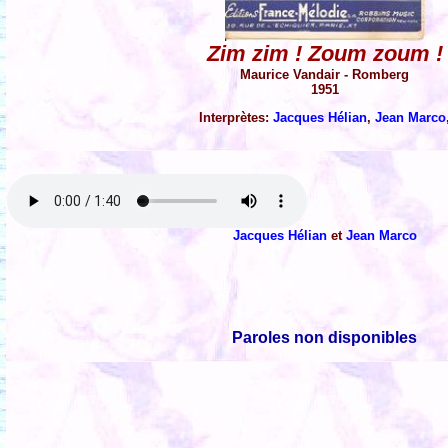
Zim zim ! Zoum zoum !
Maurice Vandair - Romberg
1951
Interprètes:
Jacques Hélian
,
Jean Marco
Jacques Hélian
et
Jean Marco
Paroles non disponibles