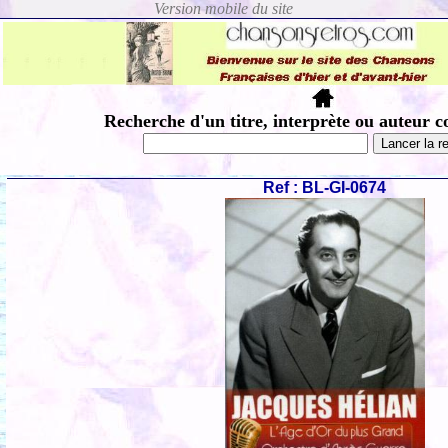
Recherche d'un titre, interprète ou auteur c
Ref : BL-GI-0674