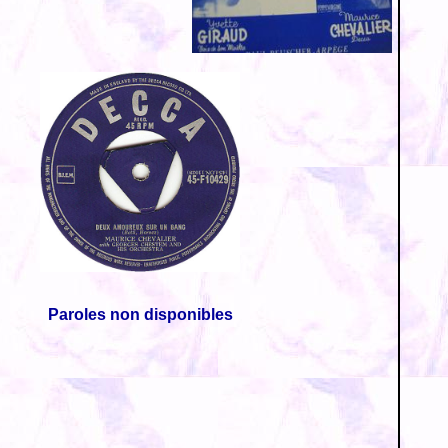
Paroles non disponibles