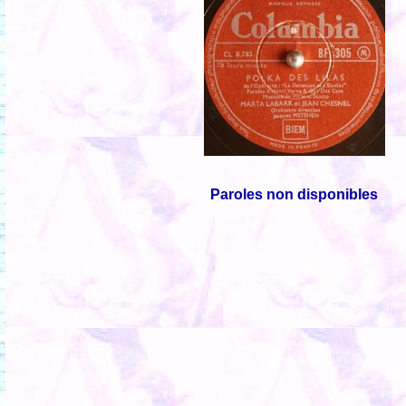
Paroles non disponibles