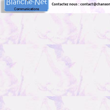
Contactez nous : contact@chanso