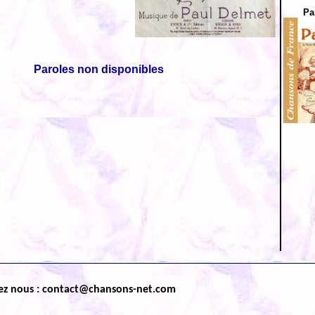
Pa
Paroles non disponibles
ez nous : contact@chansons-net.com