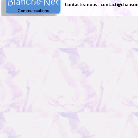
Contactez nous : contact@chanso