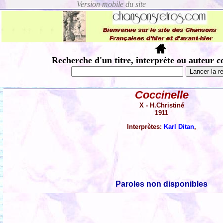
Recherche d'un titre, interprète ou auteur c
Coccinelle
X - H.Christiné
1911
Interprètes:
Karl Ditan
,
Paroles non disponibles