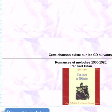
Cette chanson existe sur les CD suivants
Romances et mélodies 1900-1920.
Par Karl Ditan