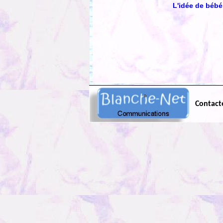
L'idée de bébé
Contact