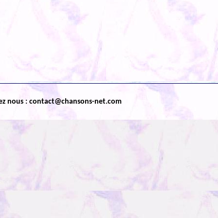
ez nous : contact@chansons-net.com