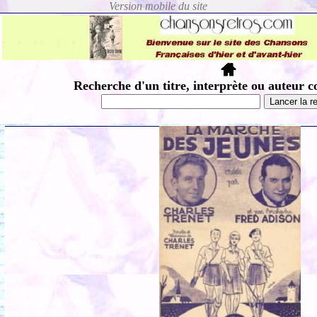
Recherche d'un titre, interprète ou auteur c