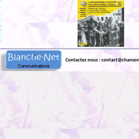
Contactez nous : contact@chanso