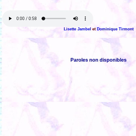
Lisette Jambel
et
Dominique Tirmont
Paroles non disponibles