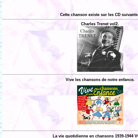
Cette chanson existe sur les CD suivants
Charles Trenet vol2.
Vive les chansons de notre enfance.
La vie quotidienne en chansons 1939-1944 V