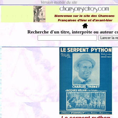
Recherche d'un titre, interprète ou auteur c