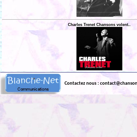
Charles Trenet Chansons volent..
Contactez nous : contact@chanso