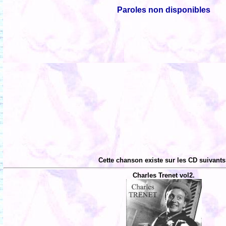
Paroles non disponibles
Cette chanson existe sur les CD suivants
Charles Trenet vol2.