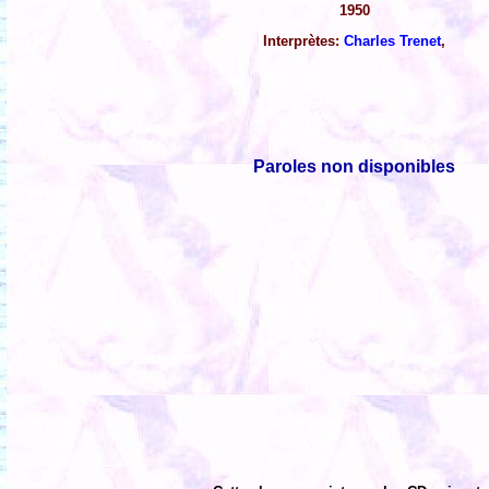
1950
Interprètes:
Charles Trenet
,
Paroles non disponibles