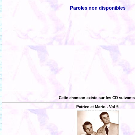
Paroles non disponibles
Cette chanson existe sur les CD suivants
Patrice et Mario - Vol 5.