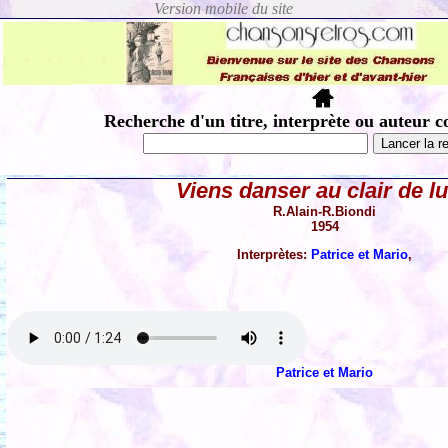
Recherche d'un titre, interprète ou auteur c
Viens danser au clair de l
R.Alain-R.Biondi
1954
Interprètes:
Patrice et Mario
,
Patrice et Mario