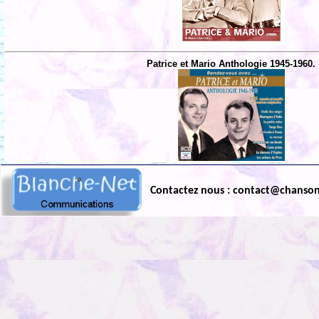
Patrice et Mario Anthologie 1945-1960.
Contactez nous : contact@chanso