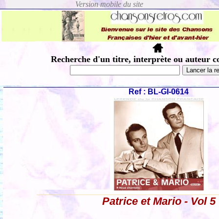
Recherche d'un titre, interprète ou auteur c
Ref : BL-GI-0614
Patrice et Mario - Vol 5