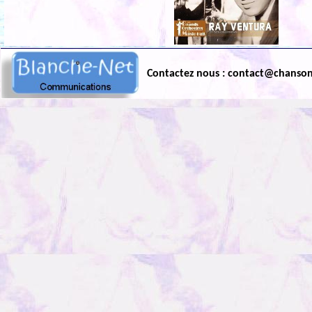
Contactez nous : contact@chanso