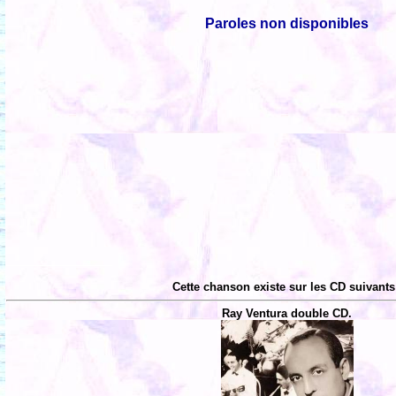
Paroles non disponibles
Cette chanson existe sur les CD suivants
Ray Ventura double CD.