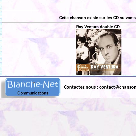
Cette chanson existe sur les CD suivants
Ray Ventura double CD.
Contactez nous : contact@chanso