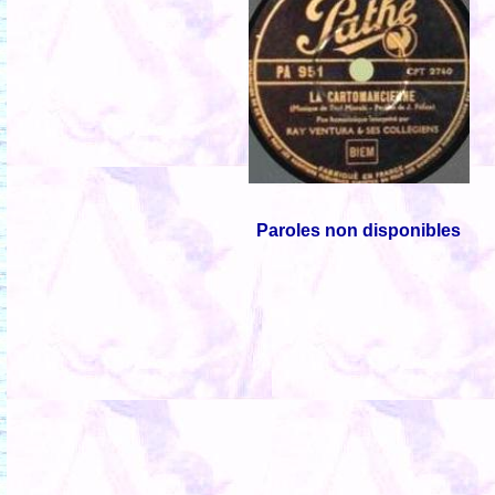
Paroles non disponibles