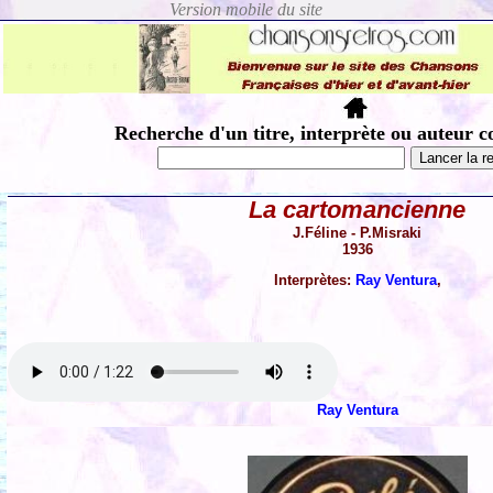
Recherche d'un titre, interprète ou auteur c
La cartomancienne
J.Féline - P.Misraki
1936
Interprètes:
Ray Ventura
,
Ray Ventura