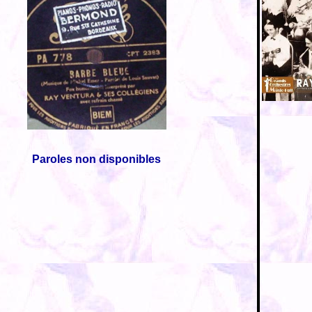
Paroles non disponibles