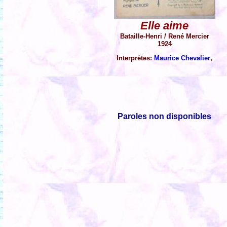
Elle aime
Bataille-Henri / René Mercier
1924
Interprètes:
Maurice Chevalier
,
Paroles non disponibles