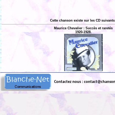
Cette chanson existe sur les CD suivants
Maurice Chevalier : Succès et raretés
1920-1928.
Contactez nous : contact@chanso