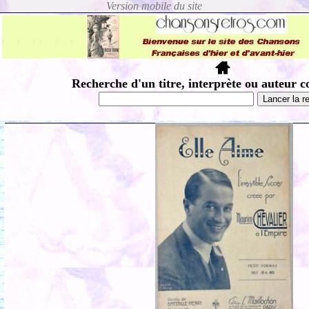
Recherche d'un titre, interprète ou auteur c