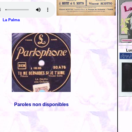
La Palma
Luc
Paroles non disponibles