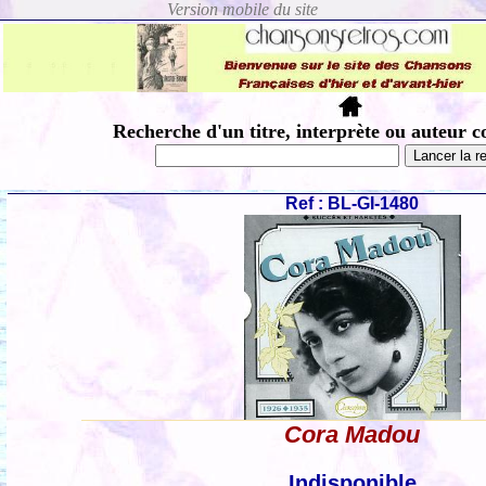
Recherche d'un titre, interprète ou auteur c
Ref : BL-GI-1480
Cora Madou
Indisponible