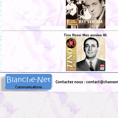
Tino Rossi Mes années 40.
Contactez nous : contact@chanso