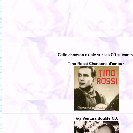
Cette chanson existe sur les CD suivants
Tino Rossi Chansons d'amour.
Ray Ventura double CD.