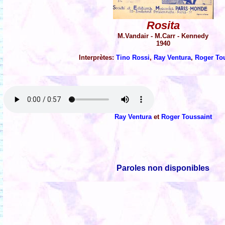
Rosita
M.Vandair - M.Carr - Kennedy
1940
Interprètes:
Tino Rossi
,
Ray Ventura
,
Roger To
Ray Ventura
et
Roger Toussaint
Paroles non disponibles