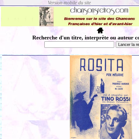
Recherche d'un titre, interprète ou auteur c