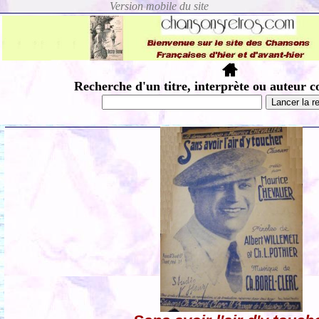
Recherche d'un titre, interprète ou auteur c