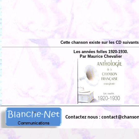
Cette chanson existe sur les CD suivants
Les années folles 1920-1930.
Par Maurice Chevalier
Contactez nous : contact@chanso