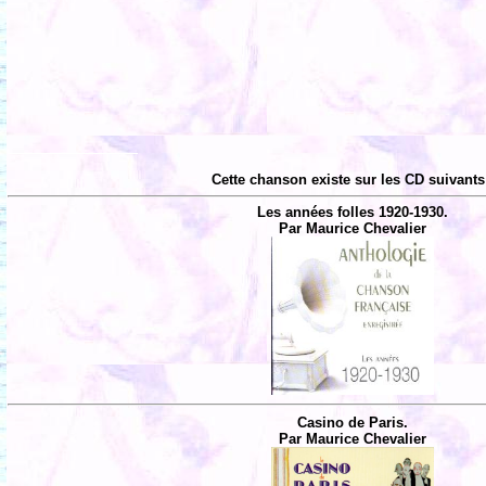
Cette chanson existe sur les CD suivants
Les années folles 1920-1930.
Par Maurice Chevalier
Casino de Paris.
Par Maurice Chevalier