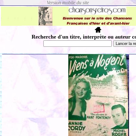
Recherche d'un titre, interprète ou auteur c