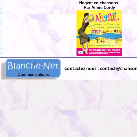
Nogent en chansons.
Par Annie Cordy
Contactez nous : contact@chanso