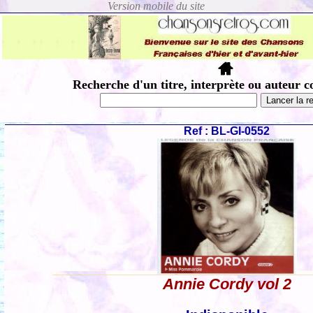
Recherche d'un titre, interprète ou auteur c
Ref : BL-GI-0552
Annie Cordy vol 2