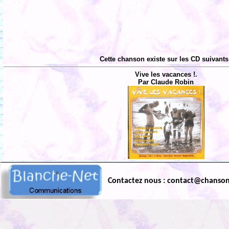
Cette chanson existe sur les CD suivants
Vive les vacances !.
Par Claude Robin
Contactez nous : contact@chanso