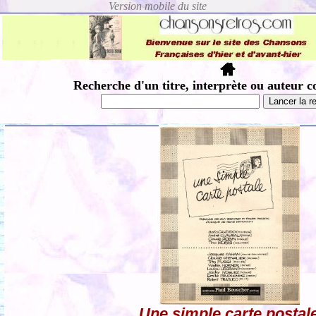
Recherche d'un titre, interprète ou auteur c
Une simple carte postal