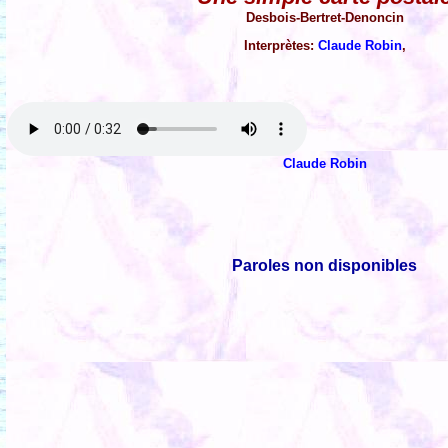
Desbois-Bertret-Denoncin
Interprètes:
Claude Robin
,
Claude Robin
Paroles non disponibles