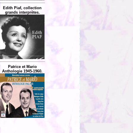
Edith Piaf, collection
grands interprètes.
Patrice et Mario
Anthologie 1945-1960.