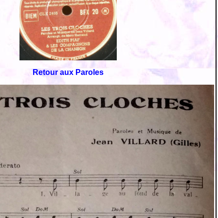
Retour aux Paroles