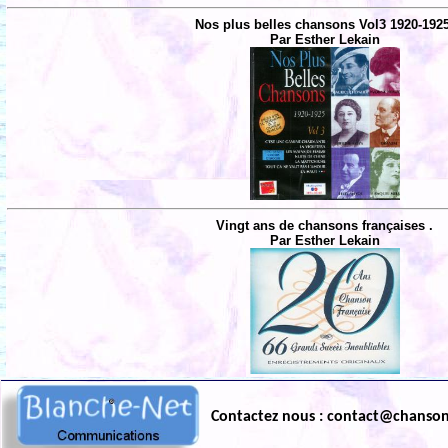
Nos plus belles chansons Vol3 1920-192
Par Esther Lekain
Vingt ans de chansons françaises .
Par Esther Lekain
Contactez nous : contact@chanso