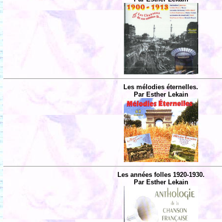
Les mélodies éternelles.
Par Esther Lekain
Les années folles 1920-1930.
Par Esther Lekain