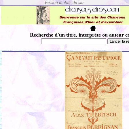
Recherche d'un titre, interprète ou auteur c