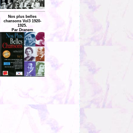
Nos plus belles
chansons Vol3 1920-
1925.
Par Dranem