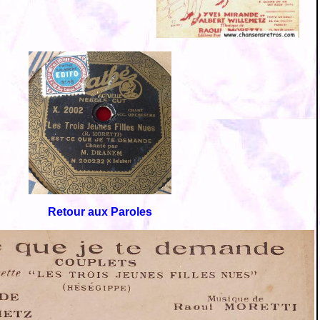
Retour aux Paroles