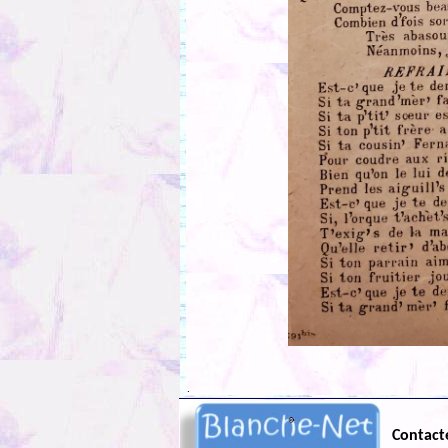
.
Contact