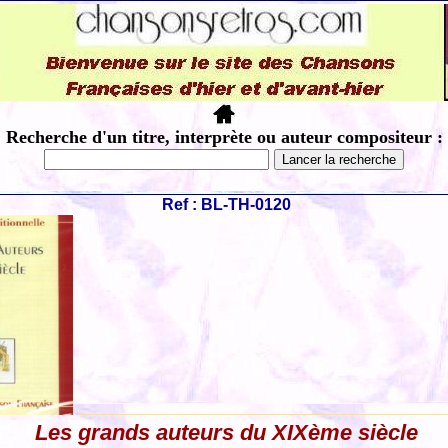
Recherche d'un titre, interprète ou auteur compositeur :
Ref : BL-TH-0120
Les grands auteurs du XIXème siècle