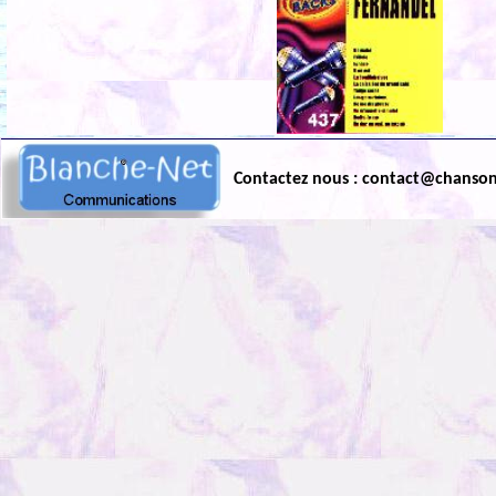
Contactez nous : contact@chanso