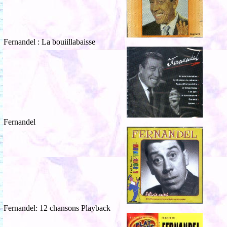
Fernandel : La bouiillabaisse
Fernandel
Fernandel: 12 chansons Playback