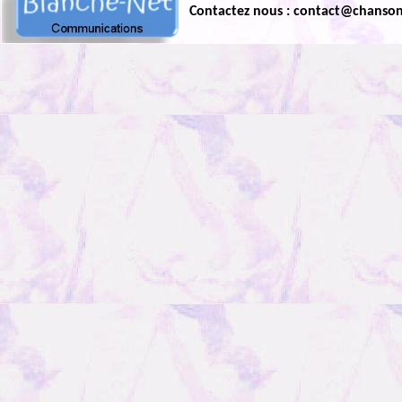
Contactez nous : contact@chanso