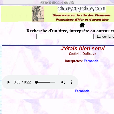
Recherche d'un titre, interprète ou auteur c
J'étais bien servi
Codini - Dufleuve
Interprètes:
Fernandel
,
Fernandel