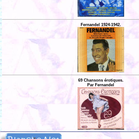
Fernandel 1924-1942.
69 Chansons érotiques.
Par Fernandel