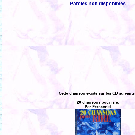
Paroles non disponibles
Cette chanson existe sur les CD suivants
20 chansons pour rire.
Par Fernandel