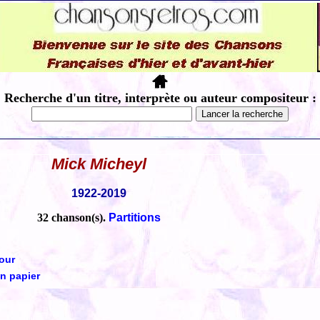
Recherche d'un titre, interprète ou auteur compositeur :
Mick Micheyl
1922-2019
32 chanson(s).
Partitions
our
n papier