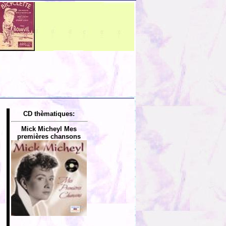
CD thèmatiques:
Mick Micheyl Mes
premières chansons