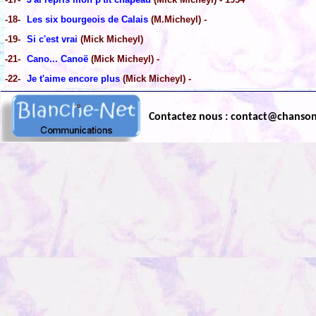
-18-
Les six bourgeois de Calais
(M.Micheyl) -
-19-
Si c'est vrai
(Mick Micheyl)
-21-
Cano... Canoë
(Mick Micheyl) -
-22-
Je t'aime encore plus
(Mick Micheyl) -
Contactez nous : contact@chanso