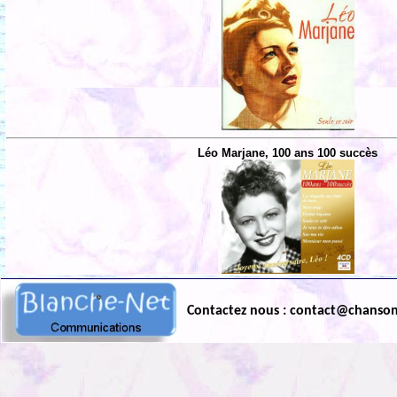
Léo Marjane, 100 ans 100 succès
Contactez nous : contact@chanso