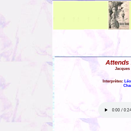
Attends
Jacques 
Interprètes:
Léo
Cha