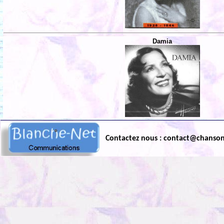
Damia
Contactez nous : contact@chanso