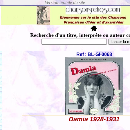
Recherche d'un titre, interprète ou auteur c
Ref : BL-GI-0068
Damia 1928-1931