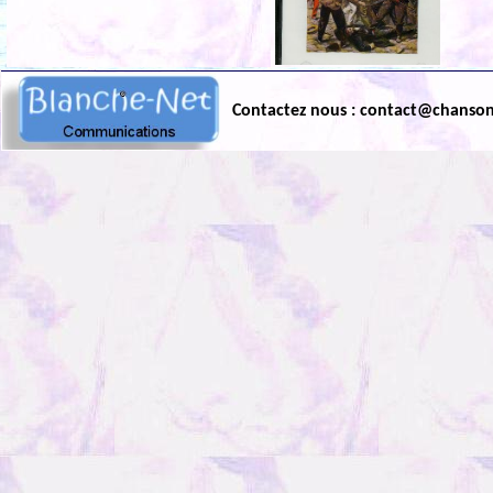
Contactez nous : contact@chanso