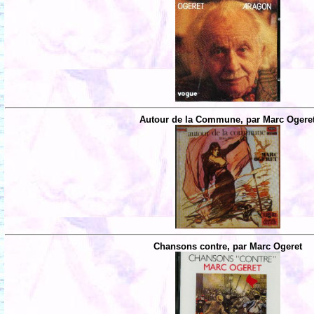
Autour de la Commune, par Marc Ogere
Chansons contre, par Marc Ogeret