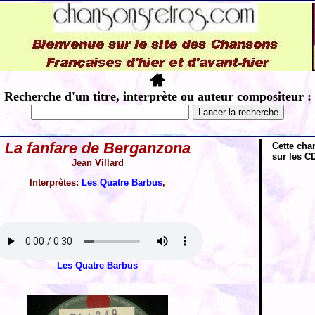
Recherche d'un titre, interprète ou auteur compositeur :
La fanfare de Berganzona
Cette cha
sur les CD
Jean Villard
Interprètes:
Les Quatre Barbus
,
Les Quatre Barbus