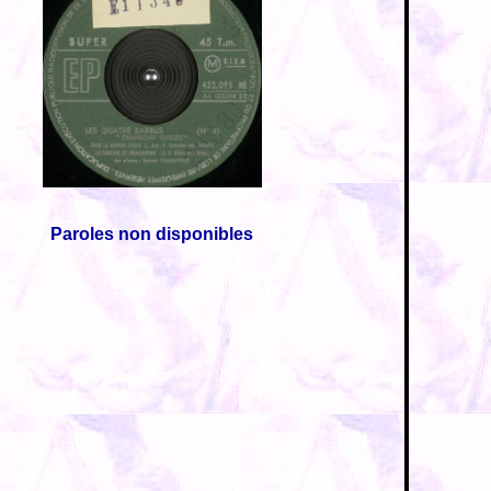
Paroles non disponibles